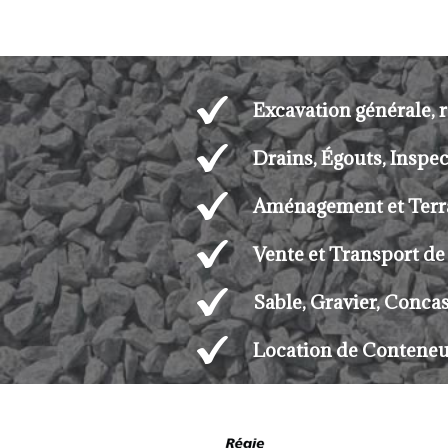
Excavation générale, 
Drains, Égouts, Inspe
Aménagement et Ter
Vente et Transport de 
Sable, Gravier, Conca
Location de Conteneu