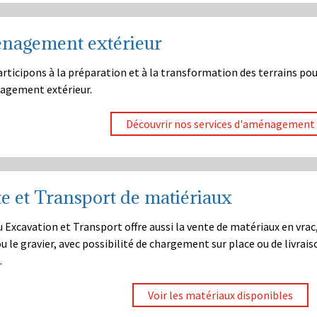
nagement extérieur
rticipons à la préparation et à la transformation des terrains pou
agement extérieur.
Découvrir nos services d'aménagement
e et Transport de matiériaux
 Excavation et Transport offre aussi la vente de matériaux en vrac,
ou le gravier, avec possibilité de chargement sur place ou de livrai
.
Voir les matériaux disponibles