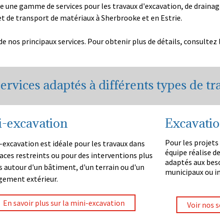
e une gamme de services pour les travaux d'excavation, de draina
t de transport de matériaux à Sherbrooke et en Estrie.
 nos principaux services. Pour obtenir plus de détails, consultez 
ervices adaptés à différents types de t
-excavation
Excavatio
Pour les projets
-excavation est idéale pour les travaux dans
équipe réalise d
aces restreints ou pour des interventions plus
adaptés aux bes
s autour d'un bâtiment, d'un terrain ou d'un
municipaux ou in
ement extérieur.
En savoir plus sur la mini-excavation
Voir nos 