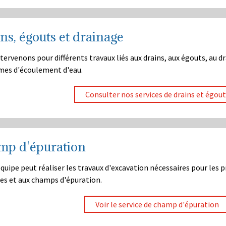
ns, égouts et drainage
tervenons pour différents travaux liés aux drains, aux égouts, au dr
mes d'écoulement d'eau.
Consulter nos services de drains et égout
mp d'épuration
quipe peut réaliser les travaux d'excavation nécessaires pour les pr
es et aux champs d'épuration.
Voir le service de champ d'épuration