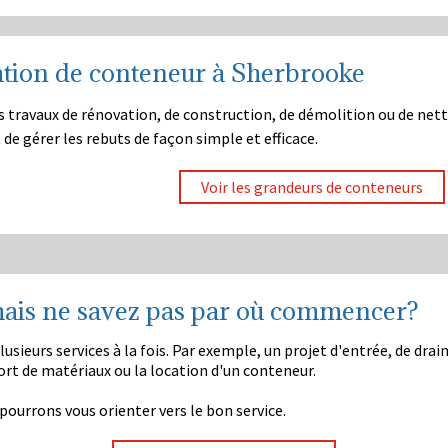
tion de conteneur à Sherbrooke
s travaux de rénovation, de construction, de démolition ou de net
de gérer les rebuts de façon simple et efficace.
Voir les grandeurs de conteneurs
 mais ne savez pas par où commencer?
lusieurs services à la fois. Par exemple, un projet d'entrée, de d
ort de matériaux ou la location d'un conteneur.
pourrons vous orienter vers le bon service.