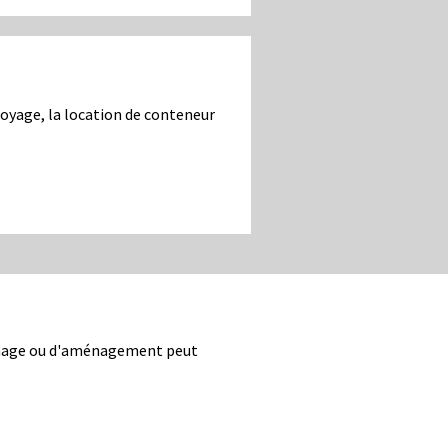
toyage, la location de conteneur
rainage ou d'aménagement peut