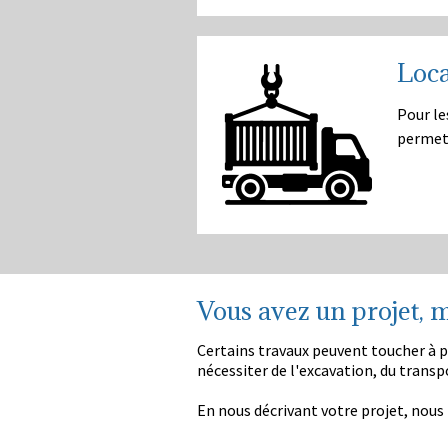
Loca
Pour le
permet 
Vous avez un projet,
Certains travaux peuvent toucher à p
nécessiter de l'excavation, du transp
En nous décrivant votre projet, nous 