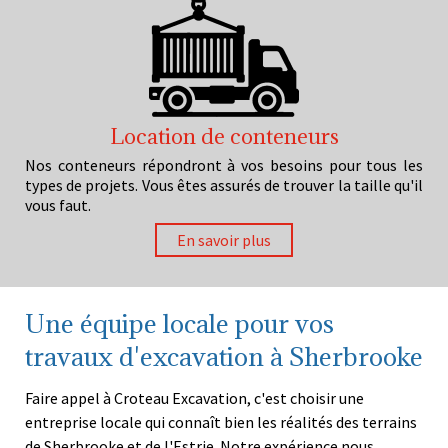
Location de conteneurs
Nos conteneurs répondront à vos besoins pour tous les
types de projets. Vous êtes assurés de trouver la taille qu'il
vous faut.
En savoir plus
Une équipe locale pour vos
travaux d'excavation à Sherbrooke
Faire appel à Croteau Excavation, c'est choisir une
entreprise locale qui connaît bien les réalités des terrains
de Sherbrooke et de l'Estrie. Notre expérience nous