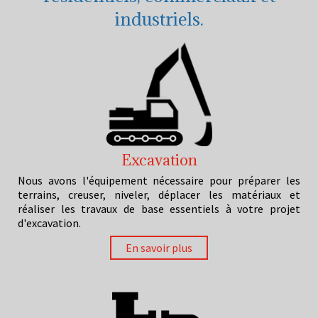
industriels.
Excavation
Nous avons l'équipement nécessaire pour préparer les
terrains, creuser, niveler, déplacer les matériaux et
réaliser les travaux de base essentiels à votre projet
d'excavation.
En savoir plus