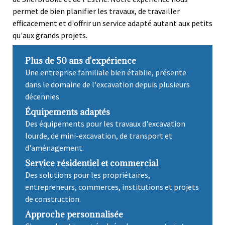
permet de bien planifier les travaux, de travailler
efficacement et d'offrir un service adapté autant aux petits
qu'aux grands projets.
Plus de 50 ans d'expérience
Une entreprise familiale bien établie, présente
dans le domaine de l'excavation depuis plusieurs
décennies.
Équipements adaptés
Des équipements pour les travaux d'excavation
lourde, de mini-excavation, de transport et
d'aménagement.
Service résidentiel et commercial
Des solutions pour les propriétaires,
entrepreneurs, commerces, institutions et projets
de construction.
Approche personnalisée