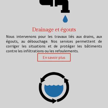
Drainage et égouts
Nous intervenons pour les travaux liés aux drains, aux
égouts, au débouchage. Nos services permettent de
corriger les situations et de protéger les bâtiments
contre les infiltrations ou les refoulements.
En savoir plus