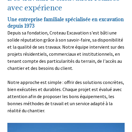
avec expérience
Une entreprise familiale spécialisée en excavation
depuis 1973
Depuis sa fondation, Croteau Excavation s'est bâti une
solide réputation grâce à son savoir-faire, sa disponibilité
et la qualité de ses travaux. Notre équipe intervient sur des
projets résidentiels, commerciaux et institutionnels, en
tenant compte des particularités du terrain, de l'accès au
chantier et des besoins du client.
Notre approche est simple : offrir des solutions concrètes,
bien exécutées et durables. Chaque projet est évalué avec
attention afin de proposer les bons équipements, les
bonnes méthodes de travail et un service adapté à la
réalité du chantier.