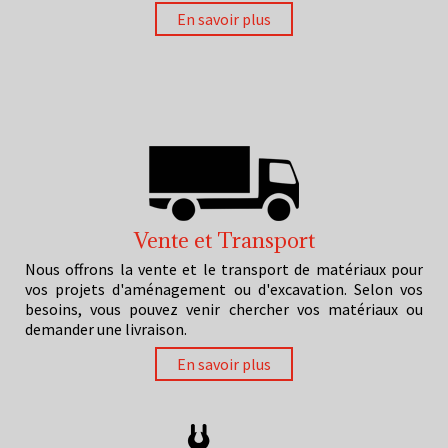
En savoir plus
Vente et Transport
Nous offrons la vente et le transport de matériaux pour
vos projets d'aménagement ou d'excavation. Selon vos
besoins, vous pouvez venir chercher vos matériaux ou
demander une livraison.
En savoir plus