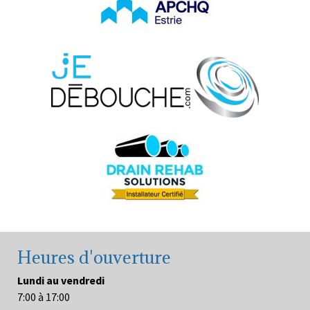
Heures d'ouverture
Lundi au vendredi
7:00 à 17:00