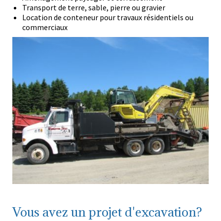
Transport de terre, sable, pierre ou gravier
Location de conteneur pour travaux résidentiels ou
commerciaux
Vous avez un projet d'excavation?