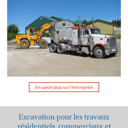
En savoir plus sur l'entreprise
Excavation pour les travaux
résidentiels, commerciaux et