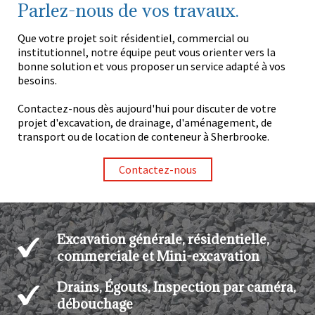
Parlez-nous de vos travaux.
Que votre projet soit résidentiel, commercial ou
institutionnel, notre équipe peut vous orienter vers la
bonne solution et vous proposer un service adapté à vos
besoins.
Contactez-nous dès aujourd'hui pour discuter de votre
projet d'excavation, de drainage, d'aménagement, de
transport ou de location de conteneur à Sherbrooke.
Contactez-nous
Excavation générale, résidentielle,
commerciale et Mini-excavation
Drains, Égouts, Inspection par caméra,
débouchage