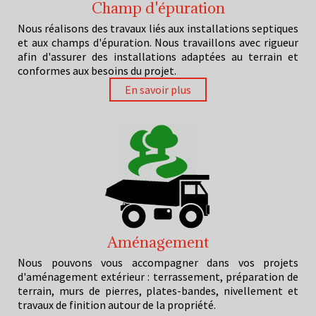
Champ d'épuration
Nous réalisons des travaux liés aux installations septiques
et aux champs d'épuration. Nous travaillons avec rigueur
afin d'assurer des installations adaptées au terrain et
conformes aux besoins du projet.
En savoir plus
Aménagement
Nous pouvons vous accompagner dans vos projets
d'aménagement extérieur : terrassement, préparation de
terrain, murs de pierres, plates-bandes, nivellement et
travaux de finition autour de la propriété.