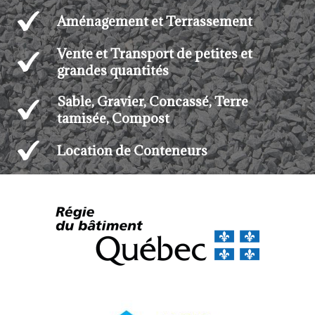
Aménagement et Terrassement
Vente et Transport de petites et
grandes quantités
Sable, Gravier, Concassé, Terre
tamisée, Compost
Location de Conteneurs