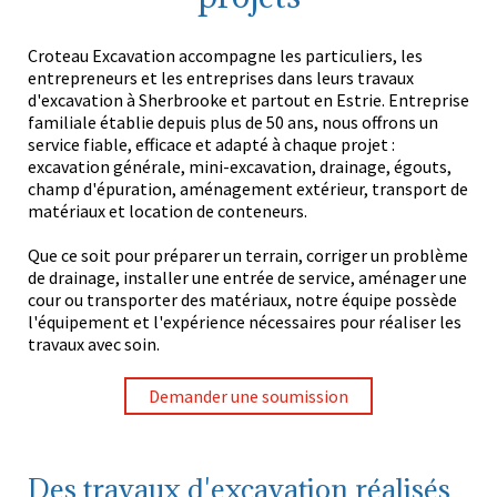
Croteau Excavation accompagne les particuliers, les
entrepreneurs et les entreprises dans leurs travaux
d'excavation à Sherbrooke et partout en Estrie. Entreprise
familiale établie depuis plus de 50 ans, nous offrons un
service fiable, efficace et adapté à chaque projet :
excavation générale, mini-excavation, drainage, égouts,
champ d'épuration, aménagement extérieur, transport de
matériaux et location de conteneurs.
Que ce soit pour préparer un terrain, corriger un problème
de drainage, installer une entrée de service, aménager une
cour ou transporter des matériaux, notre équipe possède
l'équipement et l'expérience nécessaires pour réaliser les
travaux avec soin.
Demander une soumission
Des travaux d'excavation réalisés